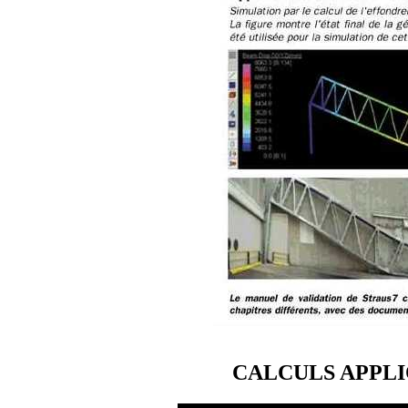
CALCULS APPLI