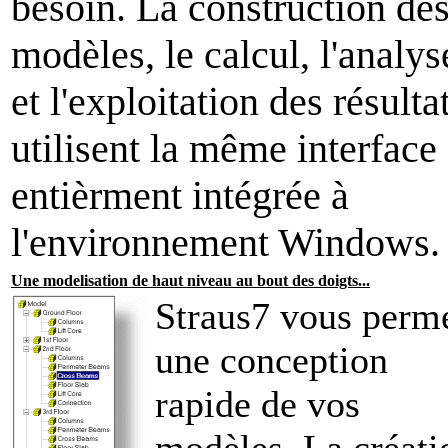
besoin.
La construction de
modèles, le calcul, l'analys
et l'exploitation des résulta
utilisent la même interface
entièrment intégrée à
l'environnement Windows.
Une modelisation de haut niveau au bout des doigts...
Straus7 vous perm
une conception
rapide de vos