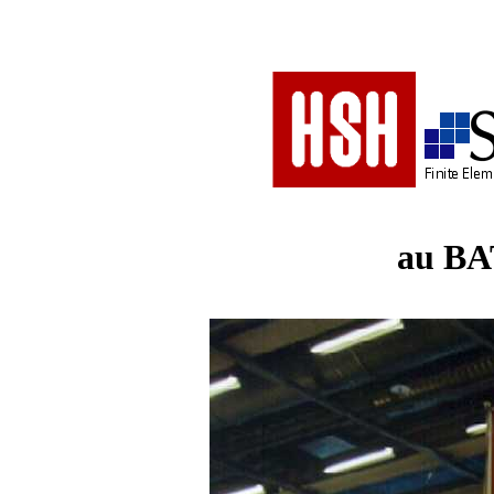
au BA