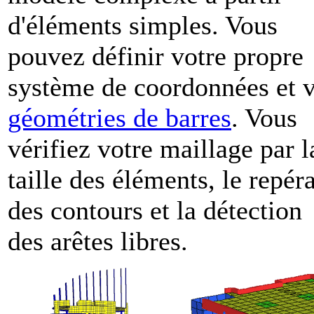
d'éléments simples. Vous
pouvez définir votre propre
système de coordonnées et 
géométries de barres
. Vous
vérifiez votre maillage par l
taille des éléments, le repér
des contours et la détection
des arêtes libres.