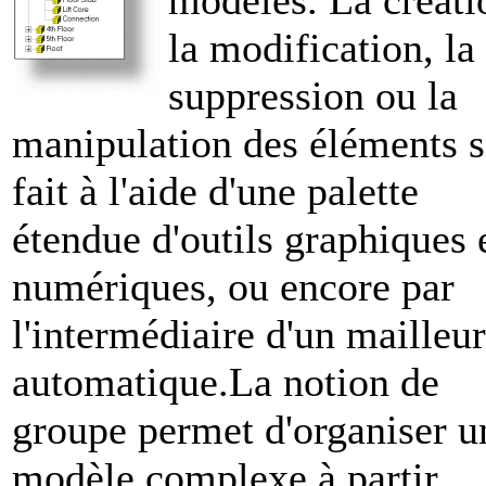
modèles. La créati
la modification, la
suppression ou la
manipulation des éléments s
fait à l'aide d'une palette
étendue d'outils graphiques 
numériques, ou encore par
l'intermédiaire d'un mailleur
automatique.La notion de
groupe permet d'organiser u
modèle complexe à partir