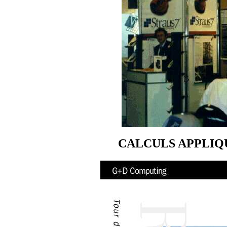
CALCULS APPLIQ