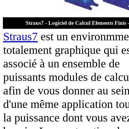
Straus7 - Logiciel de Calcul Elements Fini
Straus7
est un environmme
totalement graphique qui e
associé à un ensemble de
puissants modules de calcu
afin de vous donner au sei
d'une même application to
la puissance dont vous ave