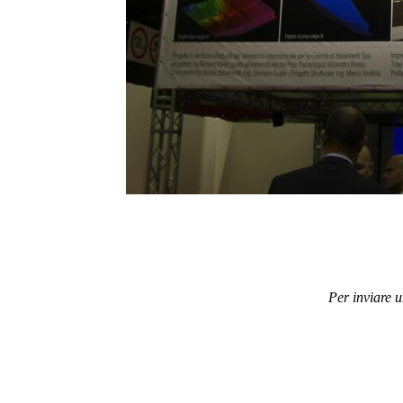
Per inviare 