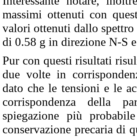
Interessante notare, inolt
massimi ottenuti con quest
valori ottenuti dallo spettro
di 0.58 g in direzione N-S e
Pur con questi risultati risul
due volte in corrispondenz
dato che le tensioni e le a
corrispondenza della pa
spiegazione più probabile
conservazione precaria di q