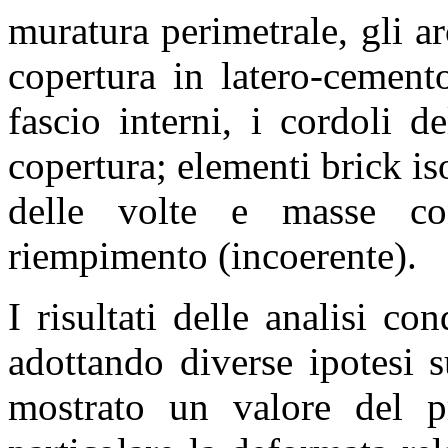
muratura perimetrale, gli ar
copertura in latero-cement
fascio interni, i cordoli de
copertura; elementi brick iso
delle volte e masse con
riempimento (incoerente).
I risultati delle analisi co
adottando diverse ipotesi s
mostrato un valore del p