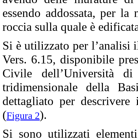
essendo addossata, per la 
roccia sulla quale è edificat
Si è utilizzato per l’anali
Vers. 6.15, disponibile pre
Civile dell’Università d
tridimensionale della Basi
dettagliato per descrivere
(
).
Figura 2
Si sono utilizzati element