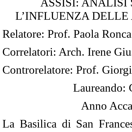
ASSISI: ANALIS
L’INFLUENZA DELLE
Relatore: Prof.
Paola Ronca
Correlatori: Arch. Irene Giu
Controrelatore: Prof. Giorg
Laureando: 
Anno Acca
La Basilica di San France