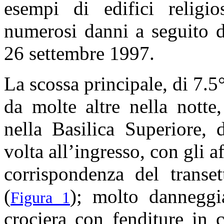
esempi di edifici religi
numerosi danni a seguito 
26 settembre 1997.
La scossa principale, di 7.
da molte altre nella notte
nella Basilica Superiore, 
volta all’ingresso, con gli a
corrispondenza del transe
(
); molto danneggi
Figura 1
crociera con fenditure in 