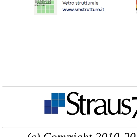
(c) Copyright 2010-20