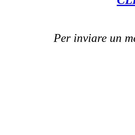
Per inviare un 